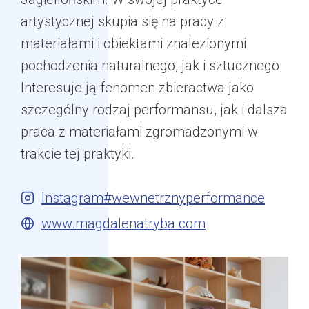
artystycznej skupia się na pracy z
materiałami i obiektami znalezionymi
pochodzenia naturalnego, jak i sztucznego.
Interesuje ją fenomen zbieractwa jako
szczególny rodzaj performansu, jak i dalsza
praca z materiałami zgromadzonymi w
trakcie tej praktyki.
Instagram#wewnetrznyperformance
www.magdalenatryba.com