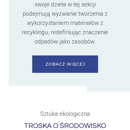
swoje dzieła w tej sekcji
podejmują wyzwanie tworzenia z
wykorzystaniem materiałów z
recyklingu, redefiniując znaczenie
odpadów jako zasobów.
ZOBACZ WIĘCEJ
Sztuka ekologiczna
TROSKA O ŚRODOWISKO