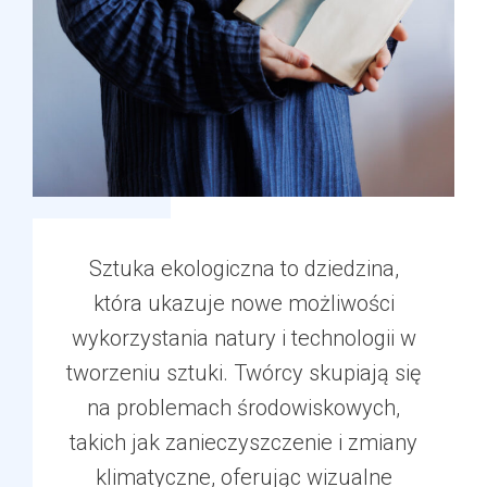
Sztuka ekologiczna to dziedzina,
która ukazuje nowe możliwości
wykorzystania natury i technologii w
tworzeniu sztuki. Twórcy skupiają się
na problemach środowiskowych,
takich jak zanieczyszczenie i zmiany
klimatyczne, oferując wizualne