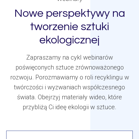
Nowe perspektywy na
tworzenie sztuki
ekologicznej
Zapraszamy na cykl webinarów
poświęconych sztuce zrównoważonego
rozwoju. Porozmawiamy o roli recyklingu w
twórczości i wyzwaniach współczesnego
świata. Obejrzyj materiały wideo, które
przybliżą Ci ideę ekologii w sztuce.