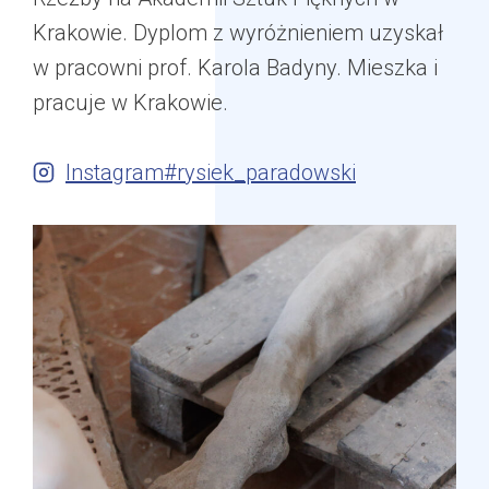
Krakowie. Dyplom z wyróżnieniem uzyskał
w pracowni prof. Karola Badyny. Mieszka i
pracuje w Krakowie.
Instagram#rysiek_paradowski