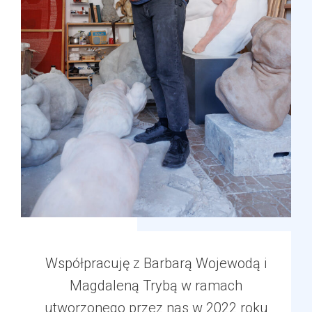
Współpracuję z Barbarą Wojewodą i
Magdaleną Trybą w ramach
utworzonego przez nas w 2022 roku