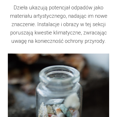
Dzieła ukazują potencjał odpadów jako
materiału artystycznego, nadając im nowe
znaczenie. Instalacje i obrazy w tej sekcji
poruszają kwestie klimatyczne, zwracając
uwagę na konieczność ochrony przyrody.