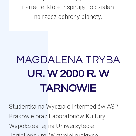
narracje, które inspirują do działań
na rzecz ochrony planety.
MAGDALENA TRYBA
UR. W 2000 R. W
TARNOWIE
Studentka na Wydziale Intermediów ASP
Krakowie oraz Laboratoriów Kultury
Współczesnej na Uniwersytecie
Jagiellońskim. W swojej praktyce