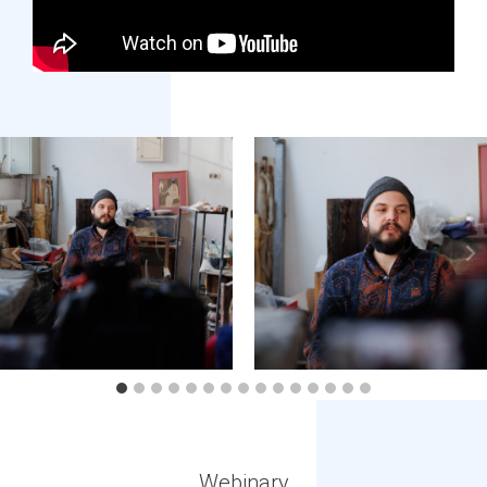
Webinary