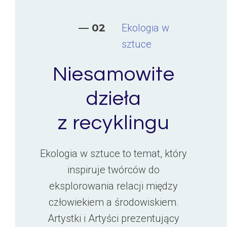
— 02
Ekologia w
sztuce
Niesamowite
dzieła
z recyklingu
Ekologia w sztuce to temat, który
inspiruje twórców do
eksplorowania relacji między
człowiekiem a środowiskiem.
Artystki i Artyści prezentujący