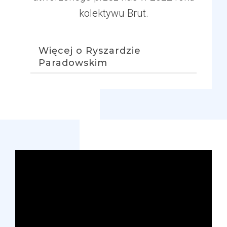
kolektywu Brut.
Więcej o Ryszardzie
Paradowskim