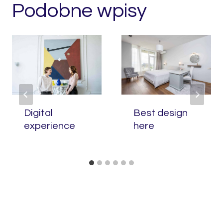
Podobne wpisy
Digital
Best design
experience
here