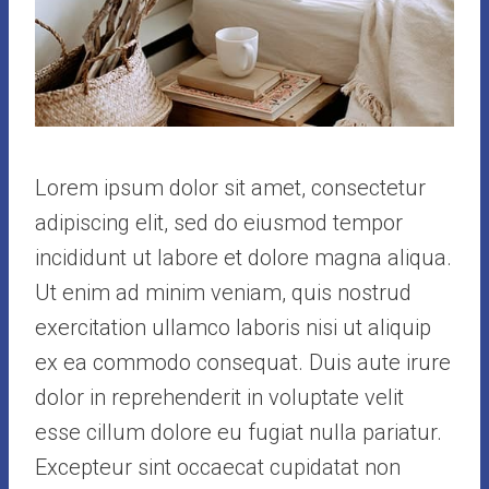
Lorem ipsum dolor sit amet, consectetur
adipiscing elit, sed do eiusmod tempor
incididunt ut labore et dolore magna aliqua.
Ut enim ad minim veniam, quis nostrud
exercitation ullamco laboris nisi ut aliquip
ex ea commodo consequat. Duis aute irure
dolor in reprehenderit in voluptate velit
esse cillum dolore eu fugiat nulla pariatur.
Excepteur sint occaecat cupidatat non