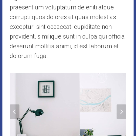
praesentium voluptatum deleniti atque
corrupti quos dolores et quas molestias
excepturi sint occaecati cupiditate non
provident, similique sunt in culpa qui officia
deserunt mollitia animi, id est laborum et
dolorum fuga.