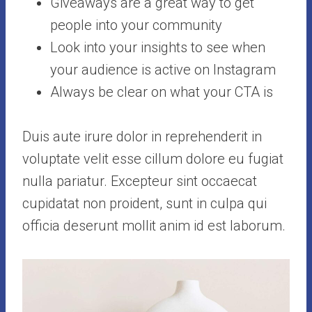
Giveaways are a great way to get
people into your community
Look into your insights to see when
your audience is active on Instagram
Always be clear on what your CTA is
Duis aute irure dolor in reprehenderit in
voluptate velit esse cillum dolore eu fugiat
nulla pariatur. Excepteur sint occaecat
cupidatat non proident, sunt in culpa qui
officia deserunt mollit anim id est laborum.