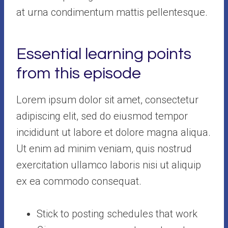
at urna condimentum mattis pellentesque.
Essential learning points
from this episode
Lorem ipsum dolor sit amet, consectetur
adipiscing elit, sed do eiusmod tempor
incididunt ut labore et dolore magna aliqua.
Ut enim ad minim veniam, quis nostrud
exercitation ullamco laboris nisi ut aliquip
ex ea commodo consequat.
Stick to posting schedules that work