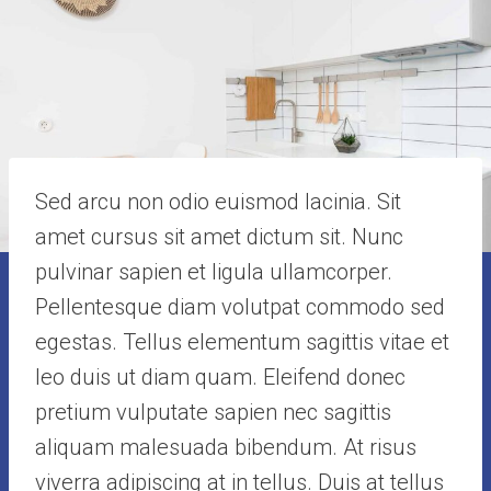
Sed arcu non odio euismod lacinia. Sit
amet cursus sit amet dictum sit. Nunc
pulvinar sapien et ligula ullamcorper.
Pellentesque diam volutpat commodo sed
egestas. Tellus elementum sagittis vitae et
leo duis ut diam quam. Eleifend donec
pretium vulputate sapien nec sagittis
aliquam malesuada bibendum. At risus
viverra adipiscing at in tellus. Duis at tellus