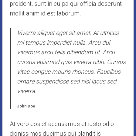
proident, sunt in culpa qui officia deserunt
mollit anim id est laborum.
Viverra aliquet eget sit amet. At ultrices
mi tempus imperdiet nulla. Arcu dui
vivamus arcu felis bibendum ut. Arcu
cursus euismod quis viverra nibh. Cursus
vitae congue mauris rhoncus. Faucibus
ornare suspendisse sed nisi lacus sed
viverra.
John Doe
At vero eos et accusamus et iusto odio
dignissimos ducimus qui blanditiis