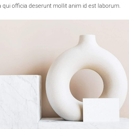
a qui officia deserunt mollit anim id est laborum.